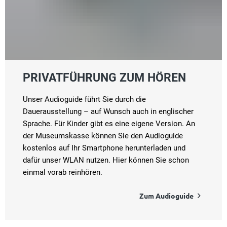
PRIVATFÜHRUNG ZUM HÖREN
Unser Audioguide führt Sie durch die
Dauerausstellung – auf Wunsch auch in englischer
Sprache. Für Kinder gibt es eine eigene Version. An
der Museumskasse können Sie den Audioguide
kostenlos auf Ihr Smartphone herunterladen und
dafür unser WLAN nutzen. Hier können Sie schon
einmal vorab reinhören.
Zum Audioguide