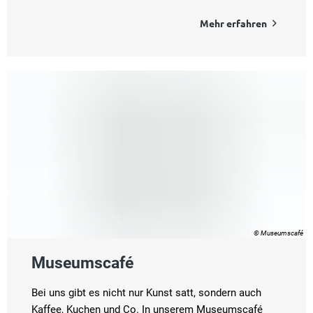
Mehr erfahren
© Museumscafé
Museumscafé
Bei uns gibt es nicht nur Kunst satt, sondern auch
Kaffee, Kuchen und Co. In unserem Museumscafé