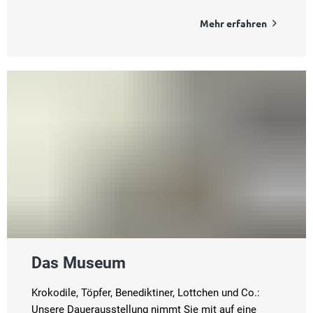
Mehr erfahren
Das Museum
Krokodile, Töpfer, Benediktiner, Lottchen und Co.:
Unsere Dauerausstellung nimmt Sie mit auf eine