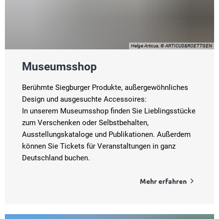
Helge Articus, © ARTICUS&ROETTGEN
Museumsshop
Berühmte Siegburger Produkte, außergewöhnliches
Design und ausgesuchte Accessoires:
In unserem Museumsshop finden Sie Lieblingsstücke
zum Verschenken oder Selbstbehalten,
Ausstellungskataloge und Publikationen. Außerdem
können Sie Tickets für Veranstaltungen in ganz
Deutschland buchen.
Mehr erfahren