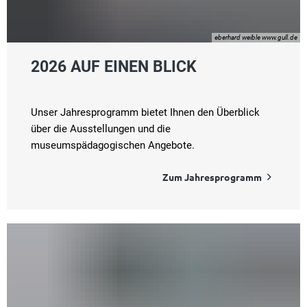
eberhard weible www.gull.de
2026 AUF EINEN BLICK
Unser Jahresprogramm bietet Ihnen den Überblick
über die Ausstellungen und die
museumspädagogischen Angebote.
Zum Jahresprogramm