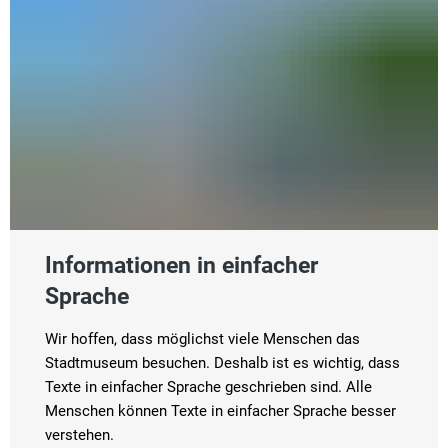
Informationen in einfacher
Sprache
Wir hoffen, dass möglichst viele Menschen das
Stadtmuseum besuchen. Deshalb ist es wichtig, dass
Texte in einfacher Sprache geschrieben sind. Alle
Menschen können Texte in einfacher Sprache besser
verstehen.