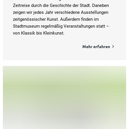
Zeitreise durch die Geschichte der Stadt. Daneben
zeigen wir jedes Jahr verschiedene Ausstellungen
zeitgenössischer Kunst. Außerdem finden im
Stadtmuseum regelmäßig Veranstaltungen statt –
von Klassik bis Kleinkunst.
Mehr erfahren