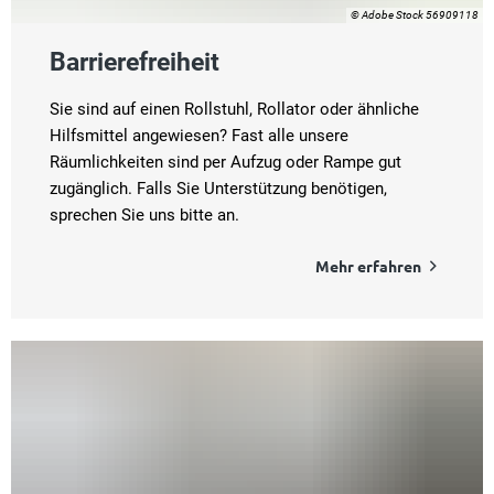
© Adobe Stock 56909118
Barrierefreiheit
Sie sind auf einen Rollstuhl, Rollator oder ähnliche
Hilfsmittel angewiesen? Fast alle unsere
Räumlichkeiten sind per Aufzug oder Rampe gut
zugänglich. Falls Sie Unterstützung benötigen,
sprechen Sie uns bitte an.
Mehr erfahren