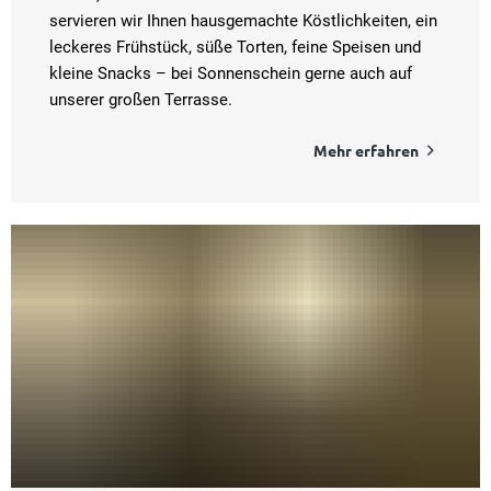
servieren wir Ihnen hausgemachte Köstlichkeiten, ein
leckeres Frühstück, süße Torten, feine Speisen und
kleine Snacks – bei Sonnenschein gerne auch auf
unserer großen Terrasse.
Mehr erfahren