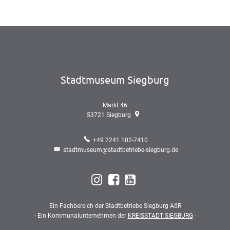
Stadtmuseum Siegburg
Markt 46
53721
Siegburg
+49 2241 102-7410
stadtmuseum@stadtbetriebe-siegburg.de
Ein Fachbereich der Stadtbetriebe Siegburg AöR
- Ein Kommunalunternehmen der
KREISSTADT SIEGBURG
-