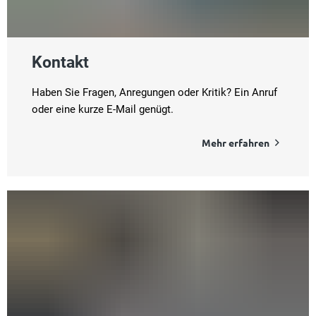
Kontakt
Haben Sie Fragen, Anregungen oder Kritik? Ein Anruf
oder eine kurze E-Mail genügt.
Mehr erfahren