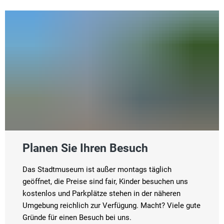
Planen Sie Ihren Besuch
Das Stadtmuseum ist außer montags täglich
geöffnet, die Preise sind fair, Kinder besuchen uns
kostenlos und Parkplätze stehen in der näheren
Umgebung reichlich zur Verfügung. Macht? Viele gute
Gründe für einen Besuch bei uns.