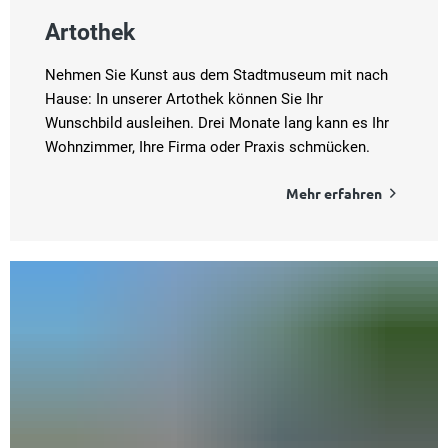
Artothek
Nehmen Sie Kunst aus dem Stadtmuseum mit nach
Hause: In unserer Artothek können Sie Ihr
Wunschbild ausleihen. Drei Monate lang kann es Ihr
Wohnzimmer, Ihre Firma oder Praxis schmücken.
Mehr erfahren