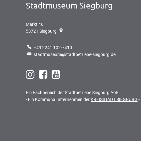
Stadtmuseum Siegburg
Markt 46
53721
Siegburg
+49 2241 102-7410
stadtmuseum@stadtbetriebe-siegburg.de
Ein Fachbereich der Stadtbetriebe Siegburg AöR
- Ein Kommunalunternehmen der
KREISSTADT SIEGBURG
-