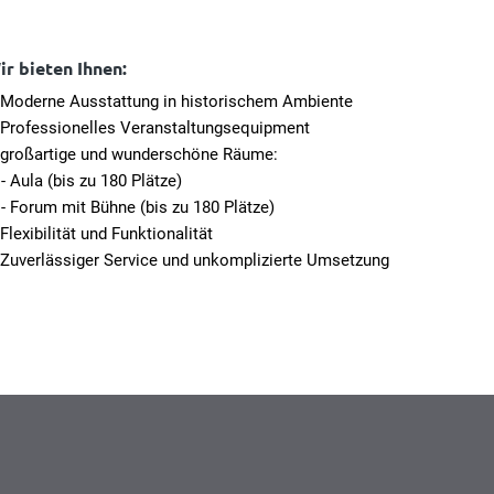
ir bieten Ihnen:
Moderne Ausstattung in historischem Ambiente
Professionelles Veranstaltungsequipment
großartige und wunderschöne Räume:
- Aula (bis zu 180 Plätze)
- Forum mit Bühne (bis zu 180 Plätze)
Flexibilität und Funktionalität
Zuverlässiger Service und unkomplizierte Umsetzung