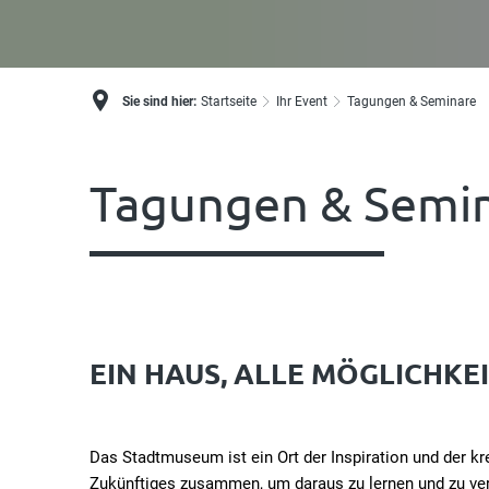
Sie sind hier:
Startseite
Ihr Event
Tagungen & Seminare
Tagungen & Semi
EIN HAUS, ALLE MÖGLICHKEI
Das Stadtmuseum ist ein Ort der Inspiration und der 
Zukünftiges zusammen, um daraus zu lernen und zu ver