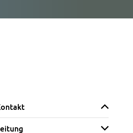
ontakt
eitung