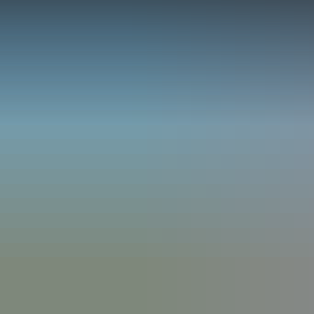
Besucheri