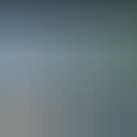
nformationen
Ausstellungen
Verans